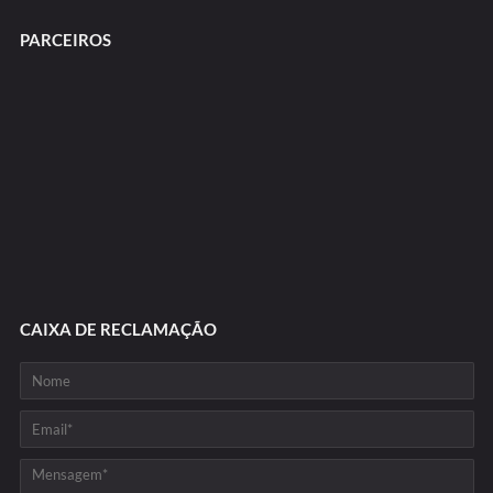
PARCEIROS
CAIXA DE RECLAMAÇÃO