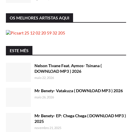
OS MELHORES ARTISTAS AQUI
ESTE MÊS
Nelson Tivane Feat. Aymos- Tsinana (
DOWNLOAD MP3 ) 2026
maio 22, 2026
Mr Benety- Vatakuza ( DOWNLOAD MP3 ) 2026
maio 26, 2026
Mr Benety- EP: Chega Chega ( DOWNLOAD MP3 )
2025
novembro 21, 2025