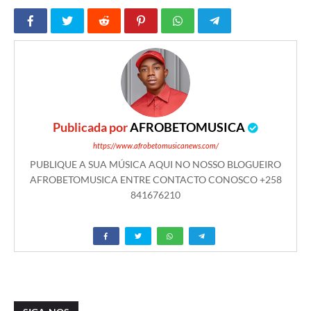
Publicada por
AFROBETOMUSICA
https://www.afrobetomusicanews.com/
PUBLIQUE A SUA MÚSICA AQUI NO NOSSO BLOGUEIRO
AFROBETOMUSICA ENTRE CONTACTO CONOSCO +258
841676210