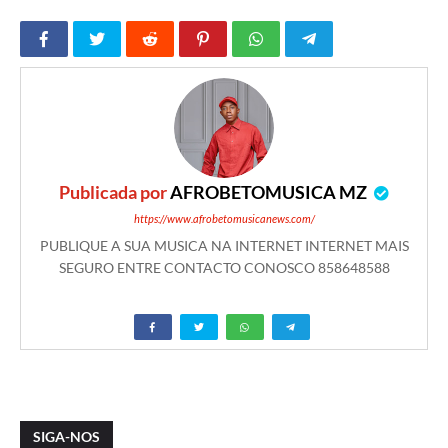
Publicada por
AFROBETOMUSICA MZ
https://www.afrobetomusicanews.com/
PUBLIQUE A SUA MUSICA NA INTERNET INTERNET MAIS
SEGURO ENTRE CONTACTO CONOSCO 858648588
SIGA-NOS