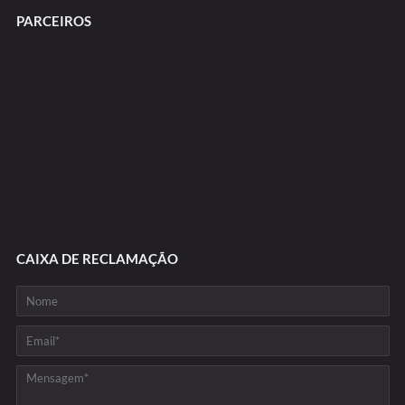
PARCEIROS
CAIXA DE RECLAMAÇÃO