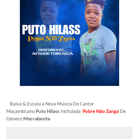
Baixa & Escuta a Nova Música Do Cantor
De
Moçambicano
Puto Hilass
Intitulada
Pobre Não Zanga
Gênero
Marrabenta