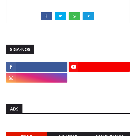
SIGA-NOS
ADS