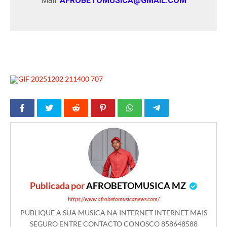
Mail:
AFROBETOMUSICA@GMAIL.COM
Publicada por
AFROBETOMUSICA MZ
https://www.afrobetomusicanews.com/
PUBLIQUE A SUA MUSICA NA INTERNET INTERNET MAIS
SEGURO ENTRE CONTACTO CONOSCO 858648588