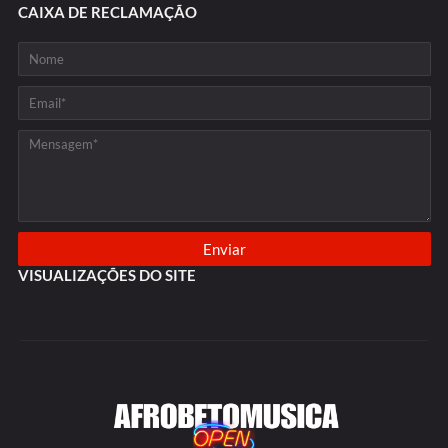
CAIXA DE RECLAMAÇÃO
VISUALIZAÇÕES DO SITE