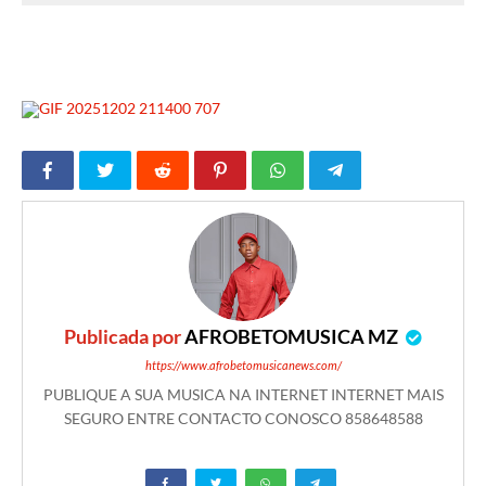
Publicada por
AFROBETOMUSICA MZ
https://www.afrobetomusicanews.com/
PUBLIQUE A SUA MUSICA NA INTERNET INTERNET MAIS
SEGURO ENTRE CONTACTO CONOSCO 858648588