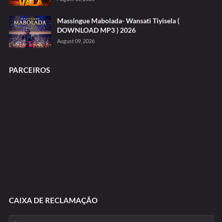
Massingue Mabolada- Wansati Tiyisela (
DOWNLOAD MP3 ) 2026
August 09, 2026
PARCEIROS
CAIXA DE RECLAMAÇÃO