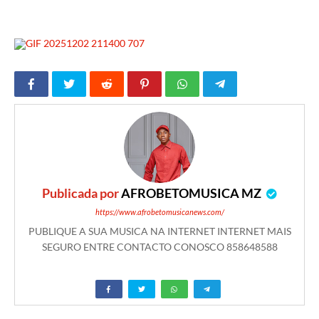
Publicada por
AFROBETOMUSICA MZ
https://www.afrobetomusicanews.com/
PUBLIQUE A SUA MUSICA NA INTERNET INTERNET MAIS
SEGURO ENTRE CONTACTO CONOSCO 858648588