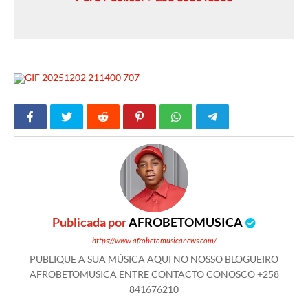
Publicada por
AFROBETOMUSICA
https://www.afrobetomusicanews.com/
PUBLIQUE A SUA MÚSICA AQUI NO NOSSO BLOGUEIRO
AFROBETOMUSICA ENTRE CONTACTO CONOSCO +258
841676210