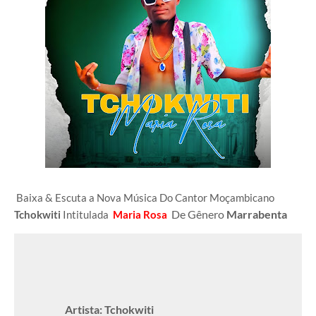
Baixa & Escuta a Nova Música Do Cantor Moçambicano
De Gênero
Marrabenta
Tchokwiti
Intitulada
Maria Rosa
Artista: Tchokwiti