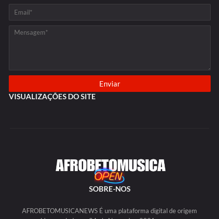
VISUALIZAÇÕES DO SITE
SOBRE-NOS
AFROBETOMUSICANEWS É uma plataforma digital de origem