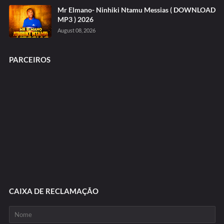
Mr Elmano- Ninhiki Ntamu Messias ( DOWNLOAD
MP3 ) 2026
August 08, 2026
PARCEIROS
CAIXA DE RECLAMAÇÃO