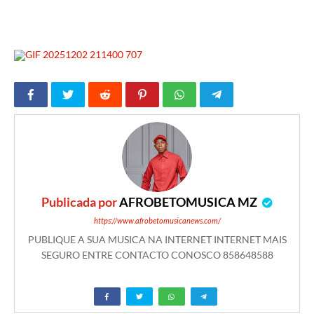
Publicada por
AFROBETOMUSICA MZ
https://www.afrobetomusicanews.com/
PUBLIQUE A SUA MUSICA NA INTERNET INTERNET MAIS
SEGURO ENTRE CONTACTO CONOSCO 858648588