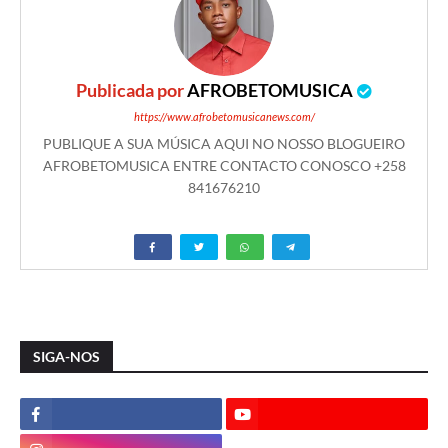
Publicada por
AFROBETOMUSICA
https://www.afrobetomusicanews.com/
PUBLIQUE A SUA MÚSICA AQUI NO NOSSO BLOGUEIRO
AFROBETOMUSICA ENTRE CONTACTO CONOSCO +258
841676210
SIGA-NOS