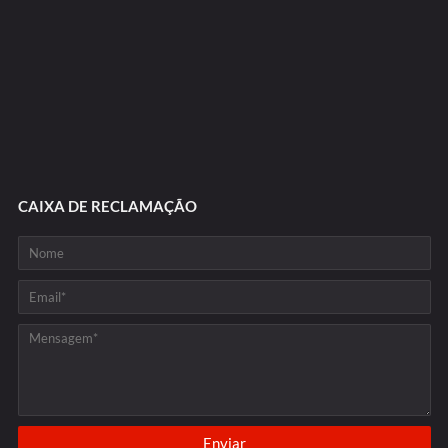
CAIXA DE RECLAMAÇÃO