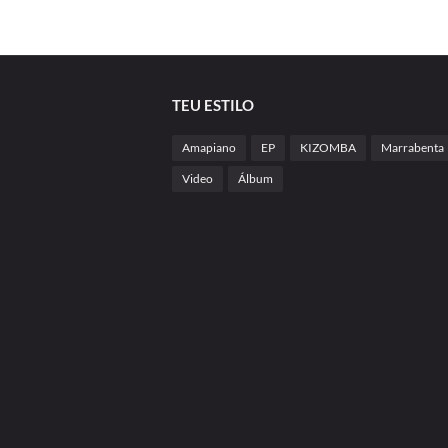
TEU ESTILO
Amapiano
EP
KIZOMBA
Marrabenta
Video
Álbum