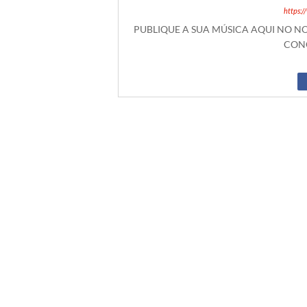
https:
PUBLIQUE A SUA MÚSICA AQUI NO 
CONO