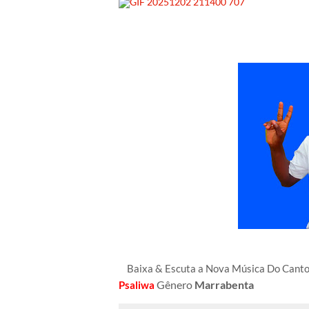
Baixa & Escuta a Nova Música Do Can
Gênero
Marrabenta
Psaliwa