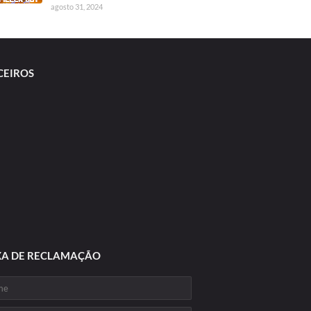
agosto 31, 2024
CEIROS
XA DE RECLAMAÇÃO