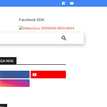
Facebook SDK
IGA-NOS