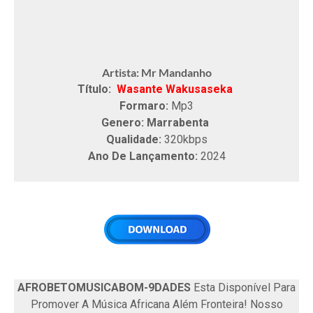
Artista: Mr Mandanho
Título:
Wasante Wakusaseka
Formaro:
Mp3
Genero: Marrabenta
Qualidade:
320kbps
Ano De Lançamento:
2024
AFROBETOMUSICABOM-9DADES
Esta Disponível Para
Promover A Música Africana Além Fronteira! Nosso