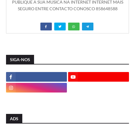
PUBLIQUE A SUA MUSICA NA INTERNET INTERNET MAIS
SEGURO ENTRE CONTACTO CONOSCO 858648588
SIGA-NOS
ADS