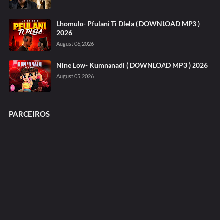
Lhomulo- Pfulani Ti Dlela ( DOWNLOAD MP3 )
2026
August 06, 2026
Nine Low- Kumnanadi ( DOWNLOAD MP3 ) 2026
August 05, 2026
PARCEIROS