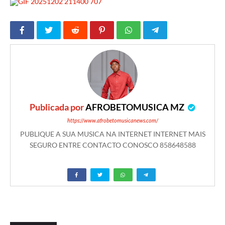
Publicada por
AFROBETOMUSICA MZ
https://www.afrobetomusicanews.com/
PUBLIQUE A SUA MUSICA NA INTERNET INTERNET MAIS
SEGURO ENTRE CONTACTO CONOSCO 858648588