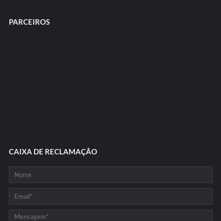
PARCEIROS
CAIXA DE RECLAMAÇÃO