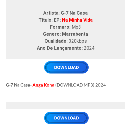
Artista: G-7 Na Casa
Título: EP:
Na Minha Vida
Formaro:
Mp3
Genero: Marrabenta
Qualidade:
320kbps
Ano De Lançamento:
2024
G-7 Na Casa-
Anga Kona
(DOWNLOAD MP3) 2024