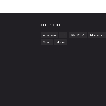
TEU ESTILO
Amapiano
EP
KIZOMBA
Marrabenta
Video
Álbum