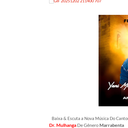
Baixa & Escuta a Nova Música Do Cant
Dr. Mulhanga
De Gênero
Marrabenta