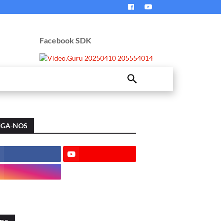
Facebook SDK
IGA-NOS