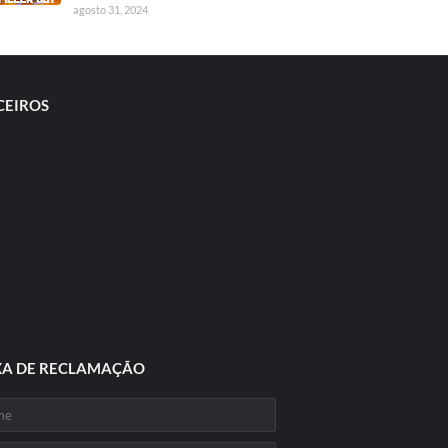
agosto 31, 2024
CEIROS
XA DE RECLAMAÇÃO