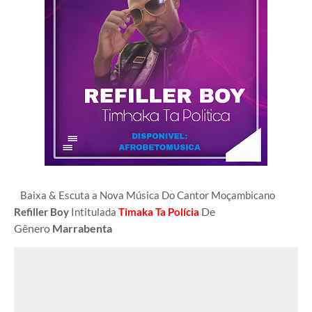
Baixa & Escuta a Nova Música Do Cantor Moçambicano
De
Refiller Boy
Intitulada
Timaka Ta Polícia
Gênero
Marrabenta