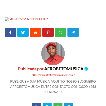
Publicada por
AFROBETOMUSICA
https://www.afrobetomusicanews.com/
PUBLIQUE A SUA MÚSICA AQUI NO NOSSO BLOGUEIRO
AFROBETOMUSICA ENTRE CONTACTO CONOSCO +258
841676210