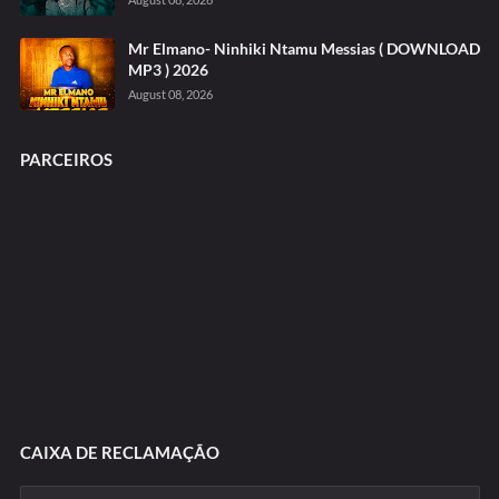
Mr Elmano- Ninhiki Ntamu Messias ( DOWNLOAD
MP3 ) 2026
August 08, 2026
PARCEIROS
CAIXA DE RECLAMAÇÃO