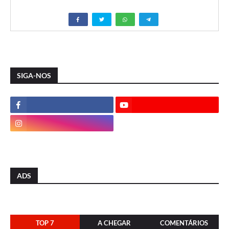
SIGA-NOS
ADS
TOP 7
A CHEGAR
COMENTÁRIOS