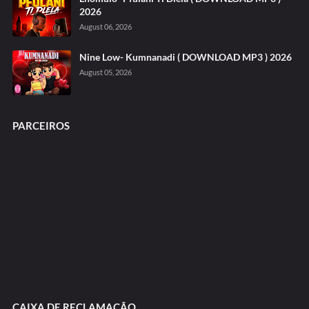
2026
August 06, 2026
Nine Low- Kumnanadi ( DOWNLOAD MP3 ) 2026
August 05, 2026
PARCEIROS
CAIXA DE RECLAMAÇÃO