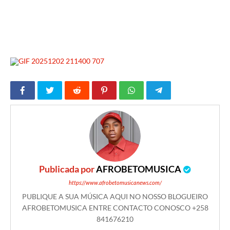
Publicada por
AFROBETOMUSICA
https://www.afrobetomusicanews.com/
PUBLIQUE A SUA MÚSICA AQUI NO NOSSO BLOGUEIRO
AFROBETOMUSICA ENTRE CONTACTO CONOSCO +258
841676210