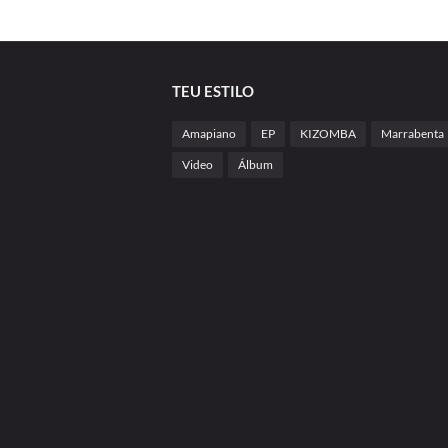
TEU ESTILO
Amapiano
EP
KIZOMBA
Marrabenta
Video
Álbum