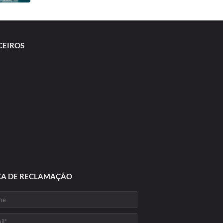
CEIROS
XA DE RECLAMAÇÃO