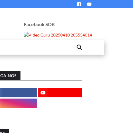
Facebook SDK
IGA-NOS