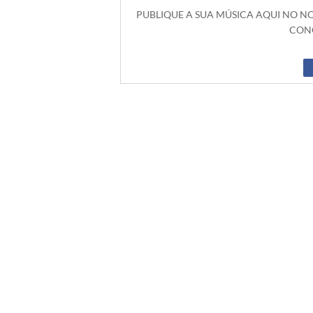
PUBLIQUE A SUA MÚSICA AQUI NO 
CONO