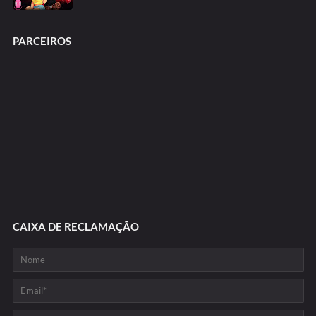
PARCEIROS
CAIXA DE RECLAMAÇÃO