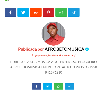
Publicada por
AFROBETOMUSICA
https://www.afrobetomusicanews.com/
PUBLIQUE A SUA MÚSICA AQUI NO NOSSO BLOGUEIRO
AFROBETOMUSICA ENTRE CONTACTO CONOSCO +258
841676210