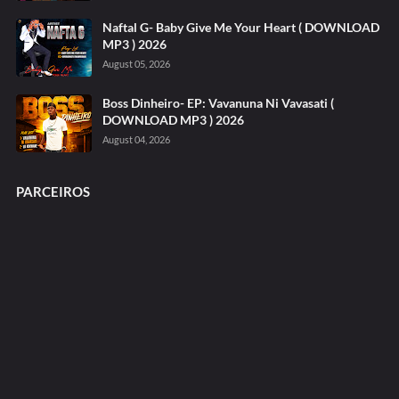
Naftal G- Baby Give Me Your Heart ( DOWNLOAD
MP3 ) 2026
August 05, 2026
Boss Dinheiro- EP: Vavanuna Ni Vavasati (
DOWNLOAD MP3 ) 2026
August 04, 2026
PARCEIROS