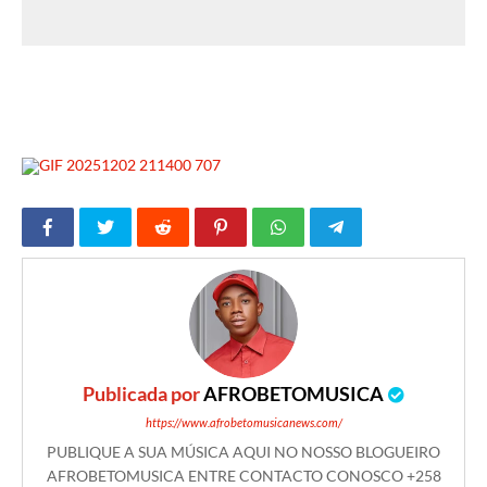
Publicada por
AFROBETOMUSICA
https://www.afrobetomusicanews.com/
PUBLIQUE A SUA MÚSICA AQUI NO NOSSO BLOGUEIRO
AFROBETOMUSICA ENTRE CONTACTO CONOSCO +258