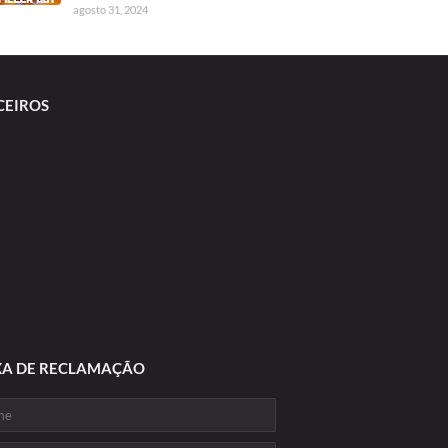
agosto 31, 2024
CEIROS
XA DE RECLAMAÇÃO