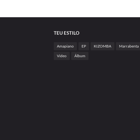
TEU ESTILO
Amapiano
EP
KIZOMBA
Marrabenta
Video
Álbum