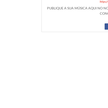
https:
PUBLIQUE A SUA MÚSICA AQUI NO 
CONO