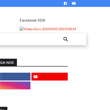
Facebook SDK
IGA-NOS