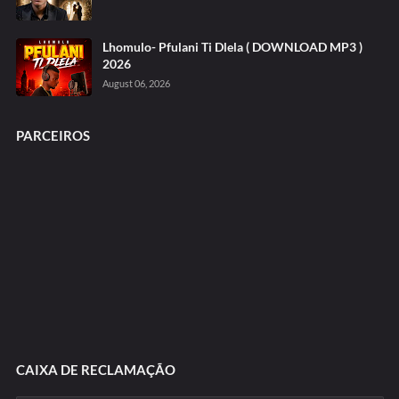
Lhomulo- Pfulani Ti Dlela ( DOWNLOAD MP3 )
2026
August 06, 2026
PARCEIROS
CAIXA DE RECLAMAÇÃO