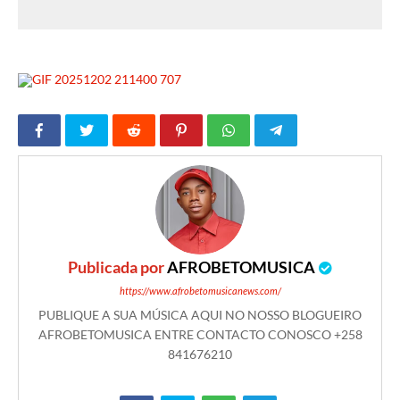
Publicada por
AFROBETOMUSICA
https://www.afrobetomusicanews.com/
PUBLIQUE A SUA MÚSICA AQUI NO NOSSO BLOGUEIRO
AFROBETOMUSICA ENTRE CONTACTO CONOSCO +258
841676210