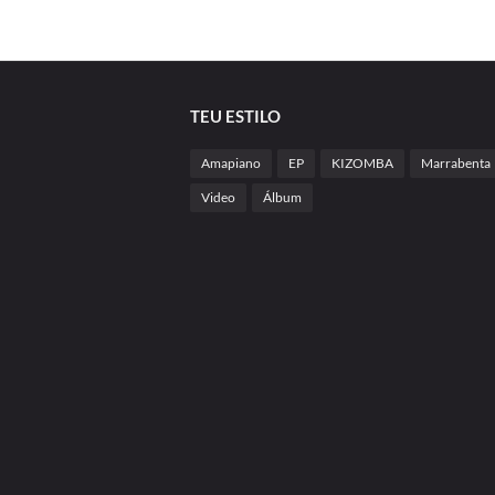
TEU ESTILO
Amapiano
EP
KIZOMBA
Marrabenta
Video
Álbum