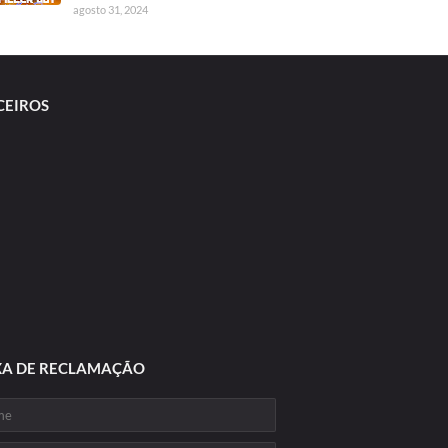
agosto 31, 2024
CEIROS
XA DE RECLAMAÇÃO