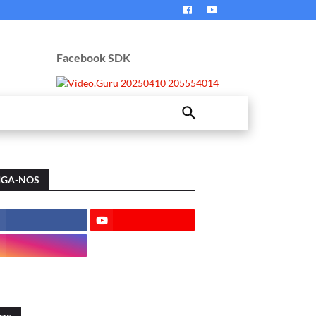
Facebook SDK
IGA-NOS