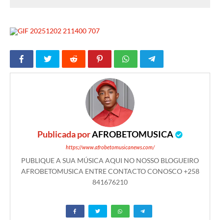
Publicada por
AFROBETOMUSICA
https://www.afrobetomusicanews.com/
PUBLIQUE A SUA MÚSICA AQUI NO NOSSO BLOGUEIRO
AFROBETOMUSICA ENTRE CONTACTO CONOSCO +258
841676210