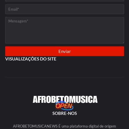
VISUALIZAÇÕES DO SITE
SOBRE-NOS
AFROBETOMUSICANEWS É uma plataforma digital de origem