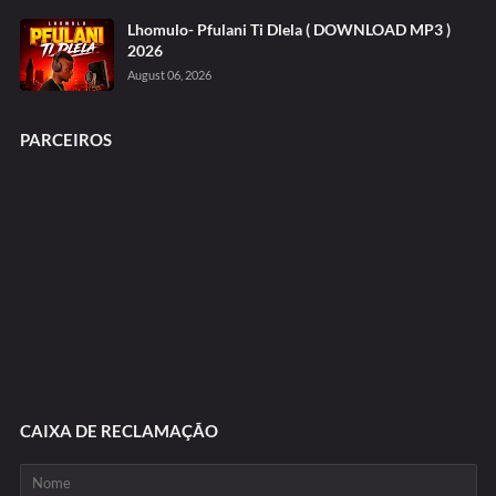
Lhomulo- Pfulani Ti Dlela ( DOWNLOAD MP3 )
2026
August 06, 2026
PARCEIROS
CAIXA DE RECLAMAÇÃO