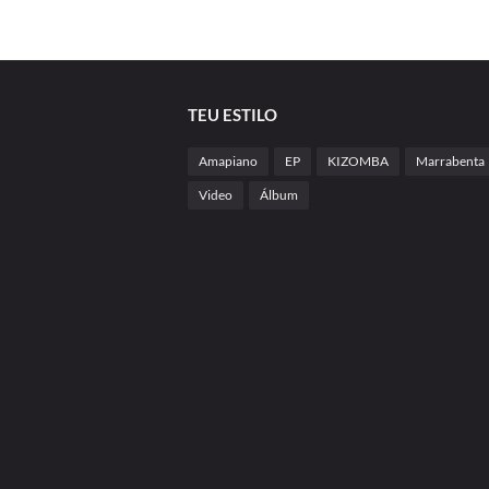
TEU ESTILO
Amapiano
EP
KIZOMBA
Marrabenta
Video
Álbum