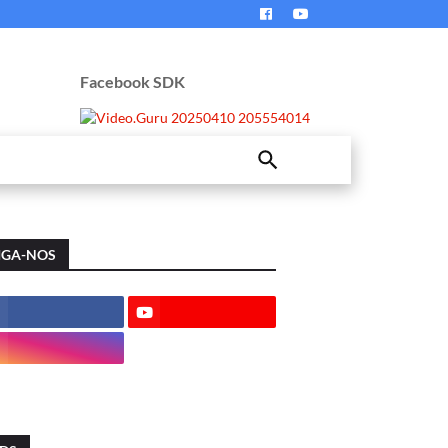
Facebook SDK
IGA-NOS