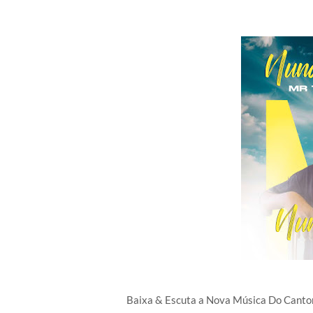
Baixa & Escuta a Nova Música Do Cant