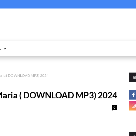
A
Maria ( DOWNLOAD MP3) 2024
S
 Maria ( DOWNLOAD MP3) 2024
0