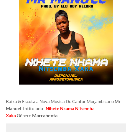
Baixa & Escuta a Nova Música Do Cantor Moçambicano
Mr
Intitulada
Manuel
Nihete Nkama Nitsemba
Marrabenta
Xaka
Gênero