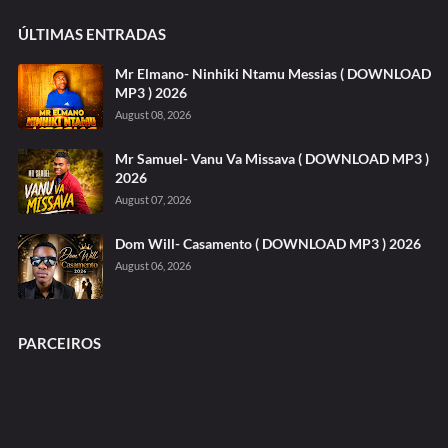
ÚLTIMAS ENTRADAS
Mr Elmano- Ninhiki Ntamu Messias ( DOWNLOAD
MP3 ) 2026
August 08, 2026
Mr Samuel- Vanu Va Missava ( DOWNLOAD MP3 )
2026
August 07, 2026
Dom Will- Casamento ( DOWNLOAD MP3 ) 2026
August 06, 2026
PARCEIROS