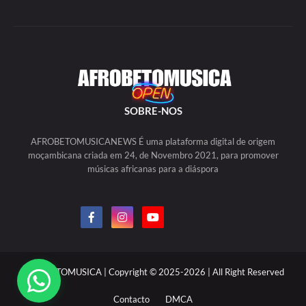
SOBRE-NOS
AFROBETOMUSICANEWS É uma plataforma digital de origem
moçambicana criada em 24, de Novembro 2021, para promover
músicas africanas para a diáspora
AFROBETOMUSICA | Copyright © 2025-2026 | All Right Reserved
Contacto
DMCA