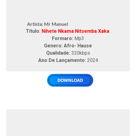
Artista: Mr Manuel
Título:
Nihete Nkama Nitsemba Xaka
Formaro:
Mp3
Genero: Afro- Hause
Qualidade:
320kbps
Ano De Lançamento:
2024