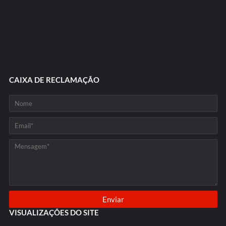
CAIXA DE RECLAMAÇÃO
VISUALIZAÇÕES DO SITE