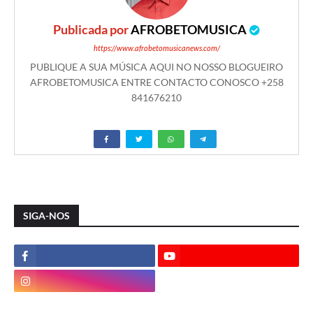
Publicada por
AFROBETOMUSICA
https://www.afrobetomusicanews.com/
PUBLIQUE A SUA MÚSICA AQUI NO NOSSO BLOGUEIRO
AFROBETOMUSICA ENTRE CONTACTO CONOSCO +258
841676210
SIGA-NOS