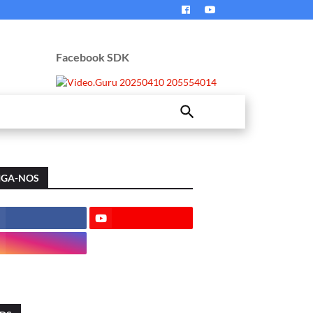
Facebook SDK
IGA-NOS