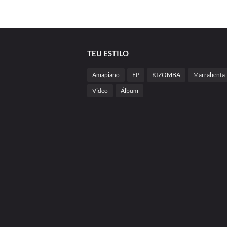
TEU ESTILO
Amapiano
EP
KIZOMBA
Marrabenta
Video
Álbum