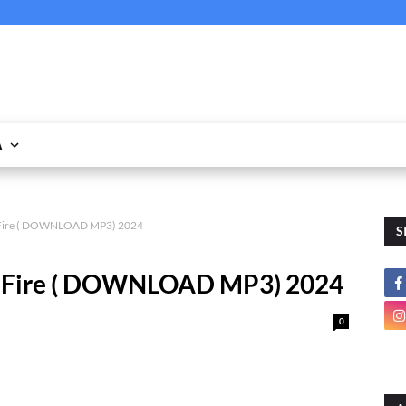
A
e Fire ( DOWNLOAD MP3) 2024
S
e Fire ( DOWNLOAD MP3) 2024
0