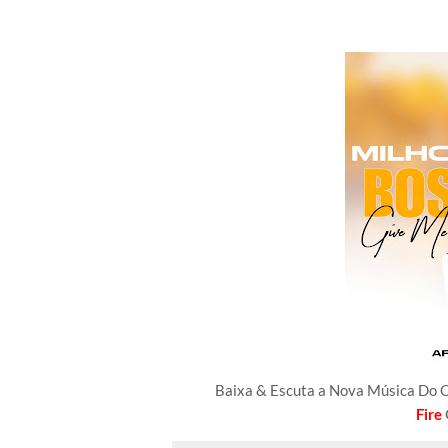
Baixa & Escuta a Nova Música Do
Fire