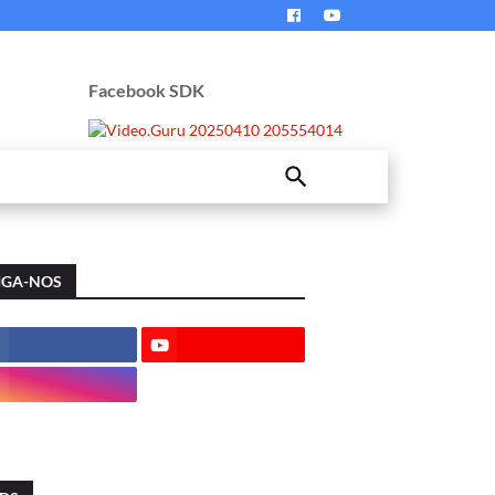
Facebook SDK
IGA-NOS