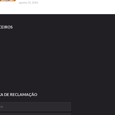
agosto 31, 2024
CEIROS
XA DE RECLAMAÇÃO