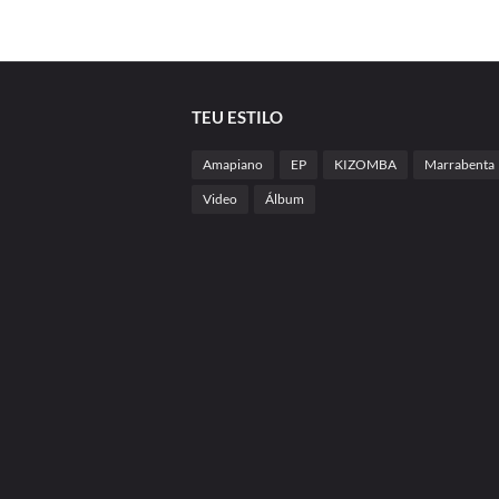
TEU ESTILO
Amapiano
EP
KIZOMBA
Marrabenta
Video
Álbum