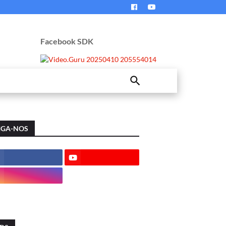
Facebook SDK
IGA-NOS