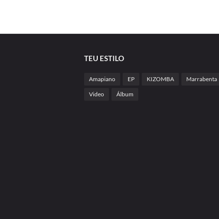
TEU ESTILO
Amapiano
EP
KIZOMBA
Marrabenta
Video
Álbum