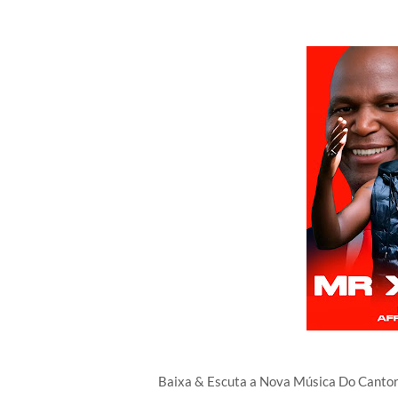
Baixa & Escuta a Nova Música Do Cant