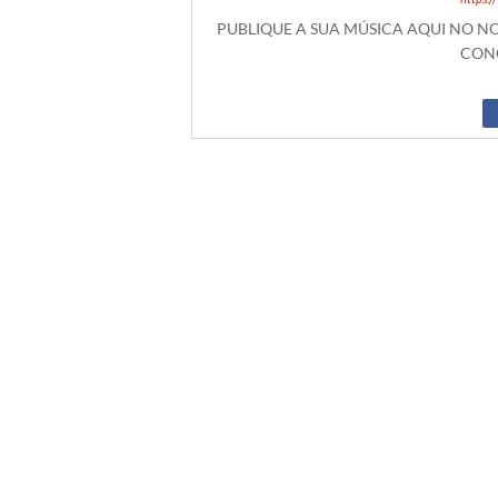
PUBLIQUE A SUA MÚSICA AQUI NO 
CONO