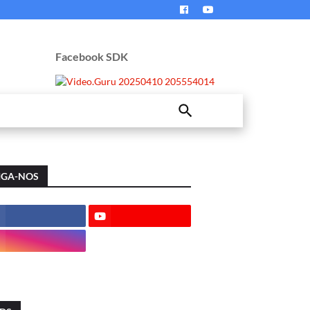
Facebook SDK
IGA-NOS