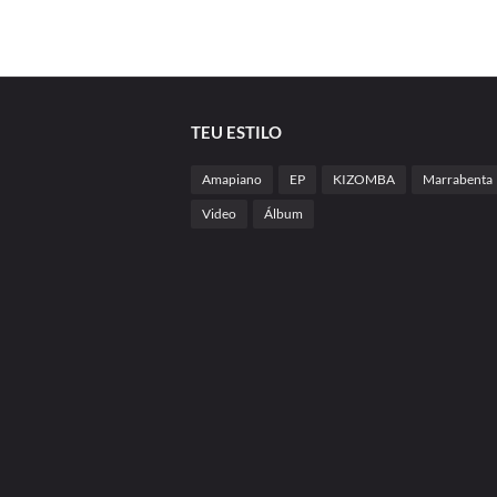
TEU ESTILO
Amapiano
EP
KIZOMBA
Marrabenta
Video
Álbum