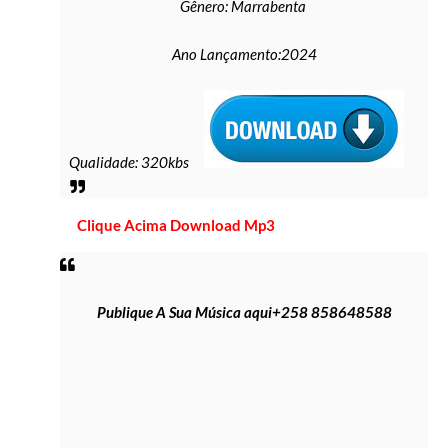
Gênero: Marrabenta
Ano Lançamento:2024
Qualidade: 320kbs
Clique Acima Download Mp3
Publique A Sua Música aqui+258 858648588