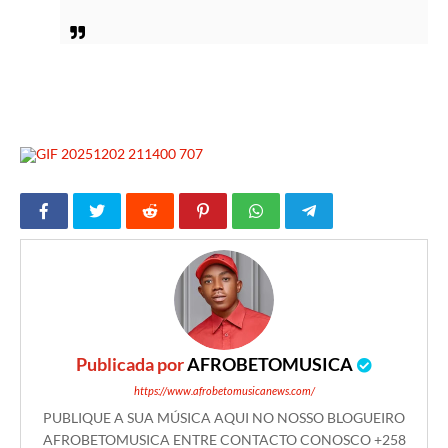
Publicada por
AFROBETOMUSICA
https://www.afrobetomusicanews.com/
PUBLIQUE A SUA MÚSICA AQUI NO NOSSO BLOGUEIRO
AFROBETOMUSICA ENTRE CONTACTO CONOSCO +258