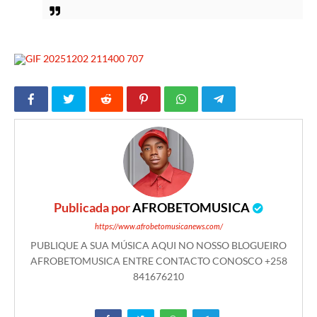
Publicada por
AFROBETOMUSICA
https://www.afrobetomusicanews.com/
PUBLIQUE A SUA MÚSICA AQUI NO NOSSO BLOGUEIRO
AFROBETOMUSICA ENTRE CONTACTO CONOSCO +258
841676210