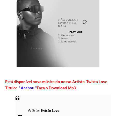
Está disponível nova música do nosso Artista Twista Love
Titulo:
" Acabou "
Faça o Download Mp3
Artista:
Twista Love