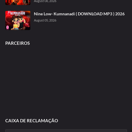
August 06, 2026
Nine Low- Kumnanadi ( DOWNLOAD MP3 ) 2026
August 05, 2026
PARCEIROS
CAIXA DE RECLAMAÇÃO