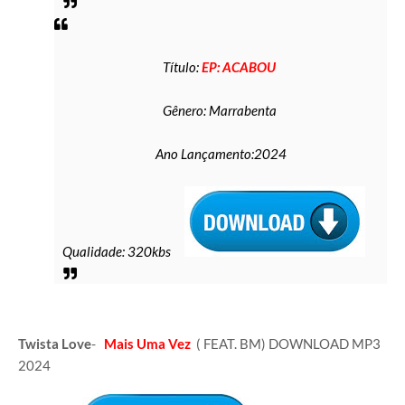
Título:
EP: ACABOU
Gênero: Marrabenta
Ano Lançamento:2024
Qualidade: 320kbs
Twista Love
-
Mais Uma Vez
( FEAT. BM) DOWNLOAD MP3
2024