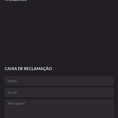
CAIXA DE RECLAMAÇÃO