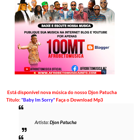
Está disponível nova música do nosso Djon Patucha
Titulo:
"Baby Im Sorry"
Faça o Download Mp3
Artista:
Djon Patucha