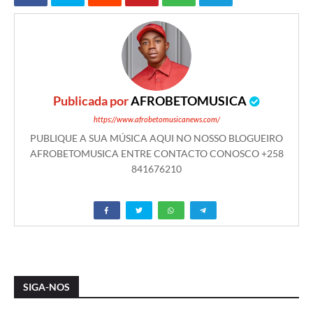
Publicada por
AFROBETOMUSICA
https://www.afrobetomusicanews.com/
PUBLIQUE A SUA MÚSICA AQUI NO NOSSO BLOGUEIRO
AFROBETOMUSICA ENTRE CONTACTO CONOSCO +258
841676210
SIGA-NOS