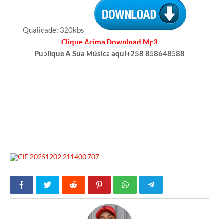
Qualidade: 320kbs
Clique Acima Download Mp3
Publique A Sua Música aqui+258 858648588