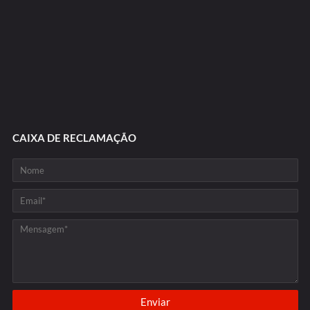
CAIXA DE RECLAMAÇÃO