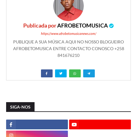
Publicada por
AFROBETOMUSICA
https://www.afrobetomusicanews.com/
PUBLIQUE A SUA MÚSICA AQUI NO NOSSO BLOGUEIRO
AFROBETOMUSICA ENTRE CONTACTO CONOSCO +258
841676210
SIGA-NOS