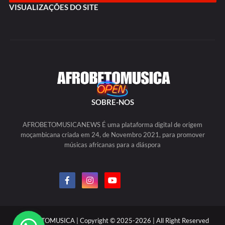
VISUALIZAÇÕES DO SITE
SOBRE-NOS
AFROBETOMUSICANEWS É uma plataforma digital de origem
moçambicana criada em 24, de Novembro 2021, para promover
músicas africanas para a diáspora
AFROBETOMUSICA | Copyright © 2025-2026 | All Right Reserved