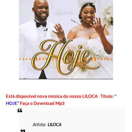
Está disponível nova música do nosso LILOCA Titulo:
"
HOJE"
Faça o Download Mp3
Artista:
LILOCA