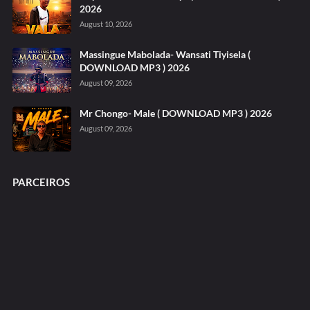
2026
August 10, 2026
Massingue Mabolada- Wansati Tiyisela (
DOWNLOAD MP3 ) 2026
August 09, 2026
Mr Chongo- Male ( DOWNLOAD MP3 ) 2026
August 09, 2026
PARCEIROS