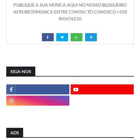
PUBLIQUE A SUA MÚSICA AQUI NO NOSSO BLOGUEIRO
AFROBETOMUSICA ENTRE CONTACTO CONOSCO +258
841676210
SIGA-NOS
ADS