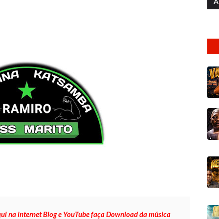
A
qui na internet Blog e YouTube faça Download da música