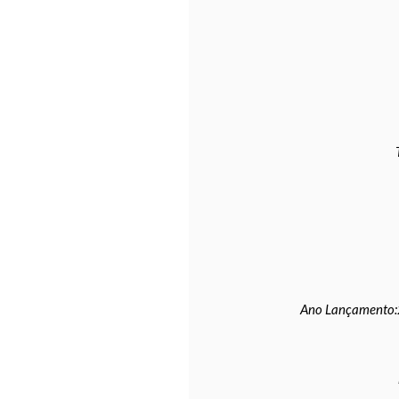
Ano Lançamento