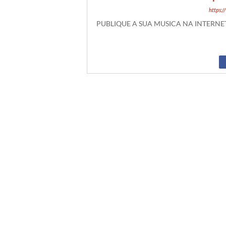
https:
PUBLIQUE A SUA MUSICA NA INTERN