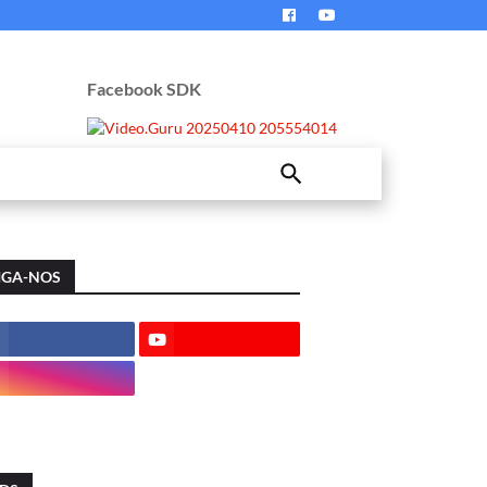
Facebook SDK
IGA-NOS