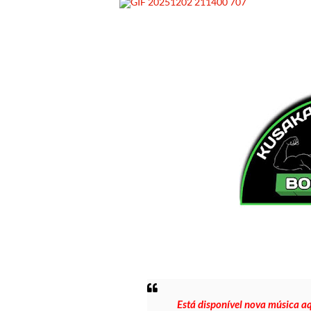
Está disponível nova música a