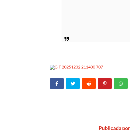
Publicada po