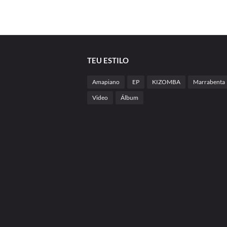
TEU ESTILO
Amapiano
EP
KIZOMBA
Marrabenta
Video
Álbum