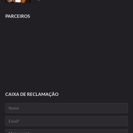
PARCEIROS
CAIXA DE RECLAMAÇÃO