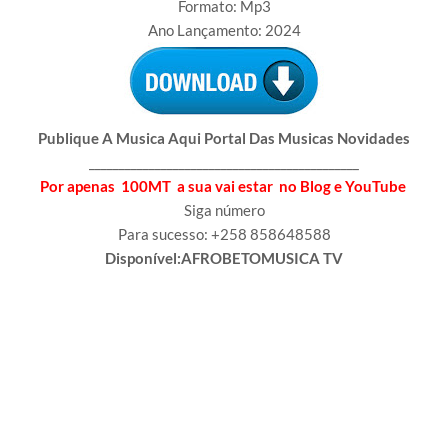
Formato: Mp3
Ano Lançamento: 2024
Publique A Musica Aqui Portal Das Musicas Novidades
_____________________________________________
Por apenas 100MT a sua vai estar no Blog e YouTube
Siga número
Para sucesso: +258 858648588
Disponível:AFROBETOMUSICA TV