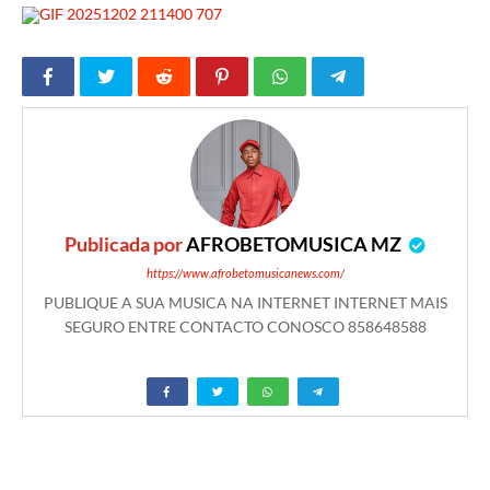
Publicada por
AFROBETOMUSICA MZ
https://www.afrobetomusicanews.com/
PUBLIQUE A SUA MUSICA NA INTERNET INTERNET MAIS
SEGURO ENTRE CONTACTO CONOSCO 858648588