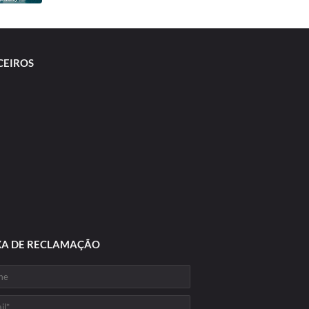
CEIROS
XA DE RECLAMAÇÃO