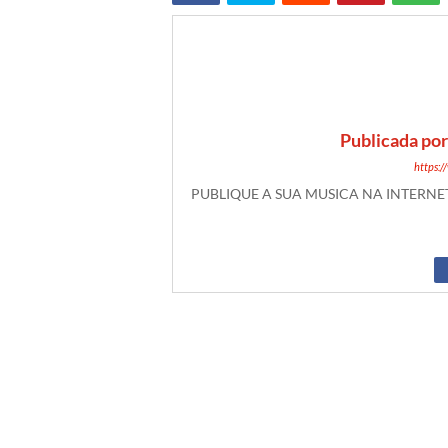
Publicada po
https:
PUBLIQUE A SUA MUSICA NA INTERN