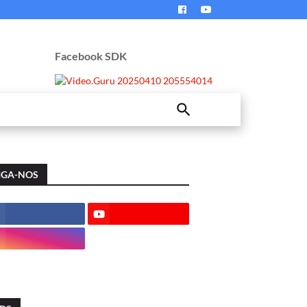
Facebook SDK
IGA-NOS