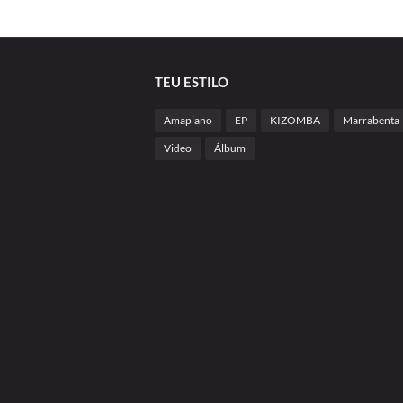
TEU ESTILO
Amapiano
EP
KIZOMBA
Marrabenta
Video
Álbum