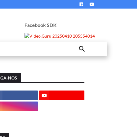
Facebook SDK
IGA-NOS