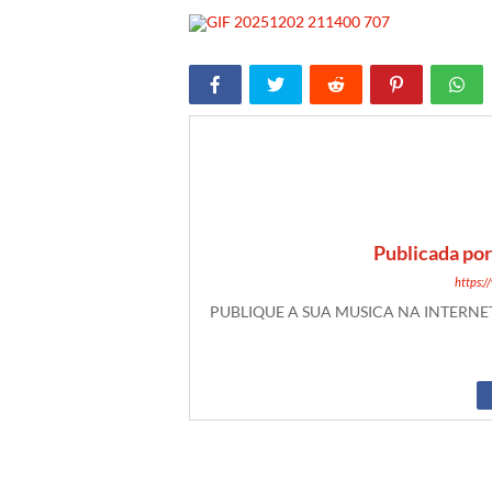
Publicada po
https:
PUBLIQUE A SUA MUSICA NA INTERN