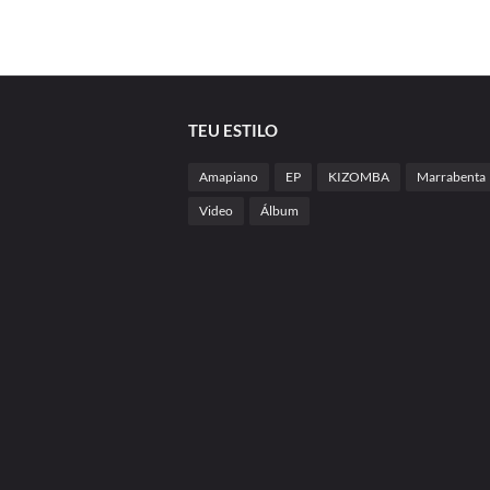
TEU ESTILO
Amapiano
EP
KIZOMBA
Marrabenta
Video
Álbum