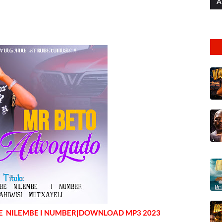
A
E NILEMBE I NUMBER|DOWNLOAD MP3 2023