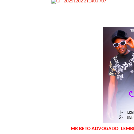
MR BETO ADVOGADO |LEMB