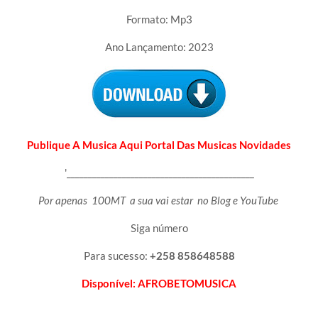
Formato: Mp3
Ano Lançamento: 2023
Publique A Musica Aqui Portal Das Musicas Novidades
'____________________________________________
Por apenas 100MT a sua vai estar no Blog e YouTube
Siga número
Para sucesso:
+258 858648588
Disponível: AFROBETOMUSICA