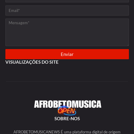
VISUALIZAÇÕES DO SITE
SOBRE-NOS
AFROBETOMUSICANEWS É uma plataforma digital de origem