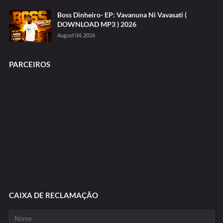
Boss Dinheiro- EP: Vavanuna Ni Vavasati (
DOWNLOAD MP3 ) 2026
August 04, 2026
PARCEIROS
CAIXA DE RECLAMAÇÃO