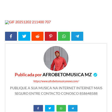
Publicada por
AFROBETOMUSICA MZ
https://www.afrobetomusicanews.com/
PUBLIQUE A SUA MUSICA NA INTERNET INTERNET MAIS
SEGURO ENTRE CONTACTO CONOSCO 858648588