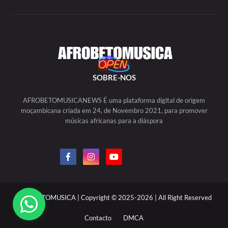
SOBRE-NOS
AFROBETOMUSICANEWS É uma plataforma digital de origem
moçambicana criada em 24, de Novembro 2021, para promover
músicas africanas para a diáspora
AFROBETOMUSICA | Copyright © 2025-2026 | All Right Reserved
Contacto
DMCA