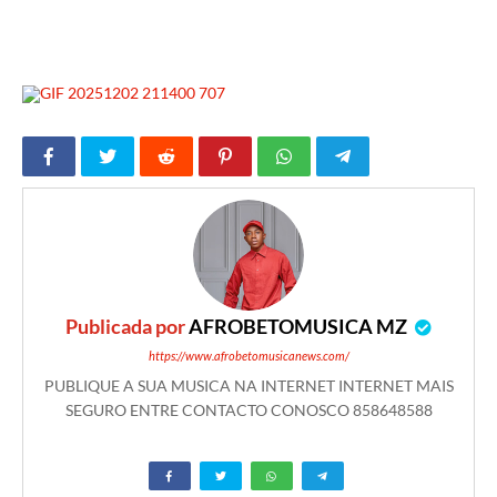
Publicada por
AFROBETOMUSICA MZ
https://www.afrobetomusicanews.com/
PUBLIQUE A SUA MUSICA NA INTERNET INTERNET MAIS
SEGURO ENTRE CONTACTO CONOSCO 858648588