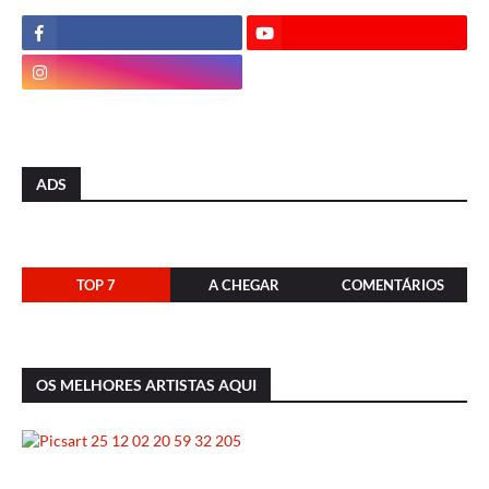
ADS
TOP 7
A CHEGAR
COMENTÁRIOS
OS MELHORES ARTISTAS AQUI