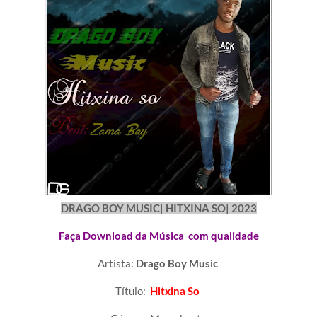
DRAGO BOY MUSIC| HITXINA SO| 2023
Faça Download da Música com qualidade
Artista:
Drago Boy Music
Título:
Hitxina So