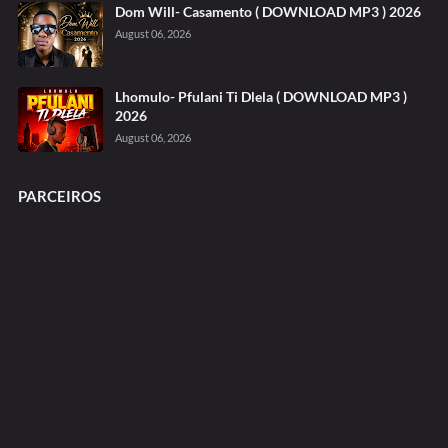
Dom Will- Casamento ( DOWNLOAD MP3 ) 2026
August 06, 2026
Lhomulo- Pfulani Ti Dlela ( DOWNLOAD MP3 )
2026
August 06, 2026
PARCEIROS