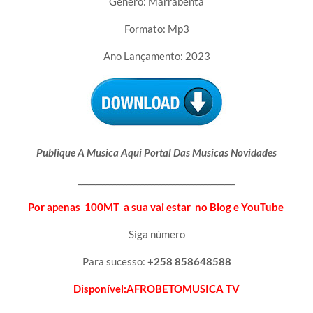
Género: Marrabenta
Formato: Mp3
Ano Lançamento: 2023
Publique A Musica Aqui Portal Das Musicas Novidades
_____________________________________________
Por apenas 100MT a sua vai estar no Blog e YouTube
Siga número
Para sucesso:
+258 858648588
Disponível:AFROBETOMUSICA TV