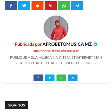
Publicada por
AFROBETOMUSICA MZ
https://www.afrobetomusicanews.com/
PUBLIQUE A SUA MUSICA NA INTERNET INTERNET MAIS
SEGURO ENTRE CONTACTO CONOSCO 858648588
SIGA-NOS