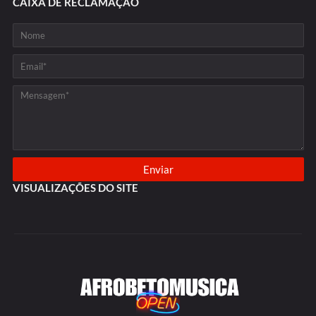
CAIXA DE RECLAMAÇÃO
VISUALIZAÇÕES DO SITE