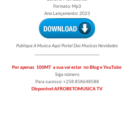
Formato: Mp3
Ano Lançamento: 2023
Publique A Musica Aqui Portal Das Musicas Novidades
____________________________________
Por apenas 100MT a sua vai estar no Blog e YouTube
Siga número
Para sucesso: +258 858648588
Disponível:AFROBETOMUSICA TV