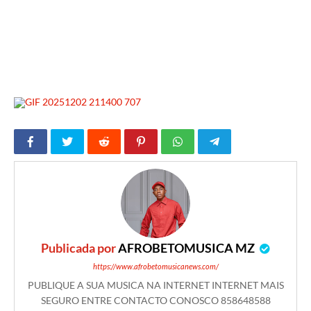
Publicada por
AFROBETOMUSICA MZ
https://www.afrobetomusicanews.com/
PUBLIQUE A SUA MUSICA NA INTERNET INTERNET MAIS
SEGURO ENTRE CONTACTO CONOSCO 858648588