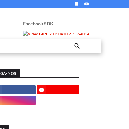
Facebook SDK
IGA-NOS