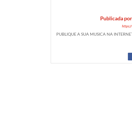
Publicada po
https:
PUBLIQUE A SUA MUSICA NA INTERN