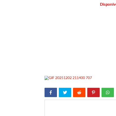
Disponí