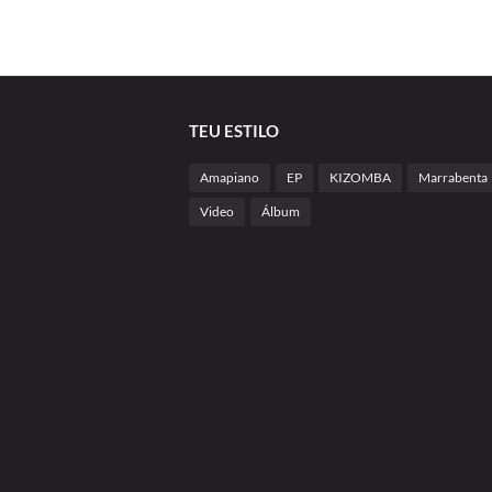
TEU ESTILO
Amapiano
EP
KIZOMBA
Marrabenta
Video
Álbum