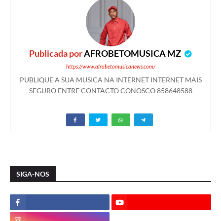
Publicada por
AFROBETOMUSICA MZ
https://www.afrobetomusicanews.com/
PUBLIQUE A SUA MUSICA NA INTERNET INTERNET MAIS
SEGURO ENTRE CONTACTO CONOSCO 858648588
SIGA-NOS