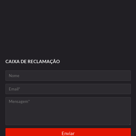
CAIXA DE RECLAMAÇÃO