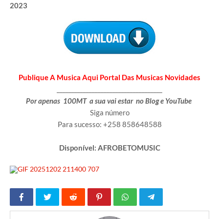
2023
Publique A Musica Aqui Portal Das Musicas Novidades
____________________________________
Por apenas 100MT a sua vai estar no Blog e YouTube
Siga número
Para sucesso: +258 858648588
Disponível: AFROBETOMUSIC