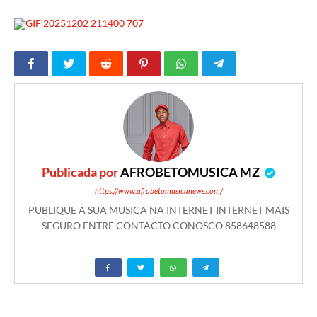
Publicada por
AFROBETOMUSICA MZ
https://www.afrobetomusicanews.com/
PUBLIQUE A SUA MUSICA NA INTERNET INTERNET MAIS
SEGURO ENTRE CONTACTO CONOSCO 858648588