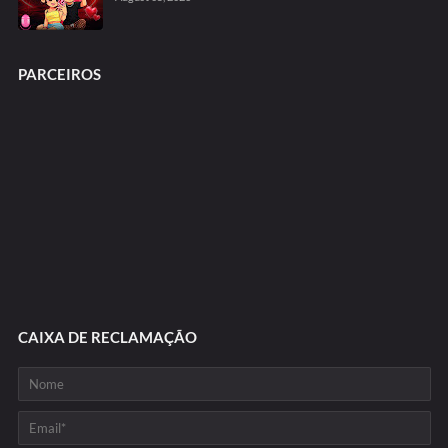
PARCEIROS
CAIXA DE RECLAMAÇÃO