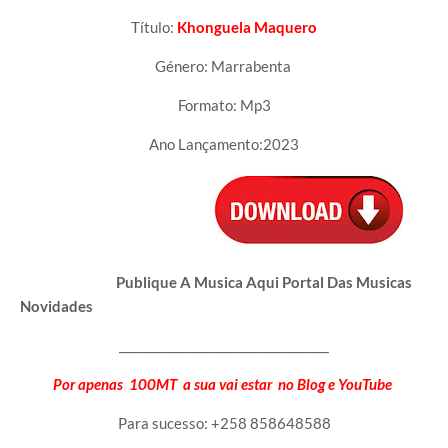
Título:
Khonguela Maquero
Género: Marrabenta
Formato: Mp3
Ano Lançamento:2023
Publique A Musica Aqui Portal Das Musicas
Novidades
___________________________________
Por apenas 100MT a sua vai estar no Blog e YouTube
Para sucesso: +258 858648588