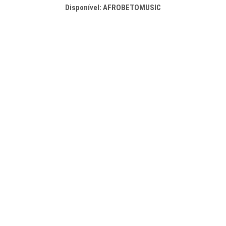
Disponível: AFROBETOMUSIC