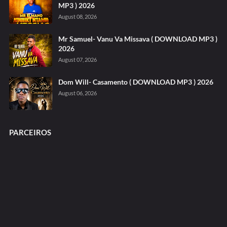
MP3 ) 2026
August 08, 2026
Mr Samuel- Vanu Va Missava ( DOWNLOAD MP3 )
2026
August 07, 2026
Dom Will- Casamento ( DOWNLOAD MP3 ) 2026
August 06, 2026
PARCEIROS