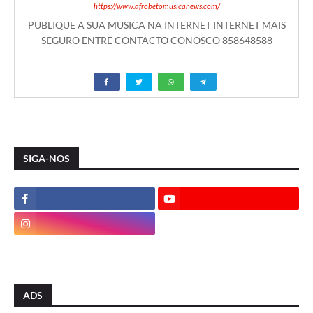
https://www.afrobetomusicanews.com/
PUBLIQUE A SUA MUSICA NA INTERNET INTERNET MAIS
SEGURO ENTRE CONTACTO CONOSCO 858648588
SIGA-NOS
ADS