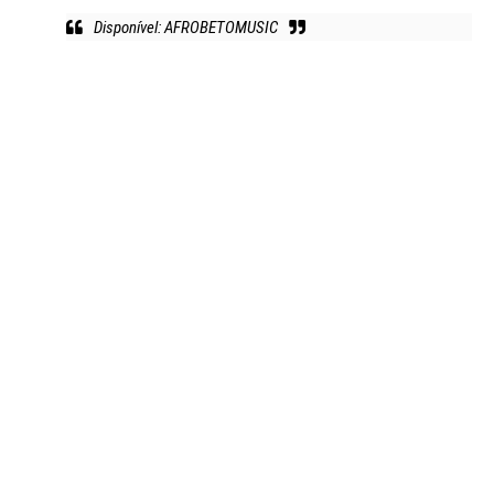
Disponível: AFROBETOMUSIC