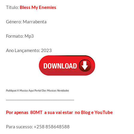
Título:
Bless My Enemies
Género: Marrabenta
Formato: Mp3
Ano Lançamento: 2023
Publiquei A Musica Aqui Portal Das Musicas Novidades
______________________________________
Por apenas 80MT a sua vai estar no Blog e YouTube
Para sucesso: +258 858648588