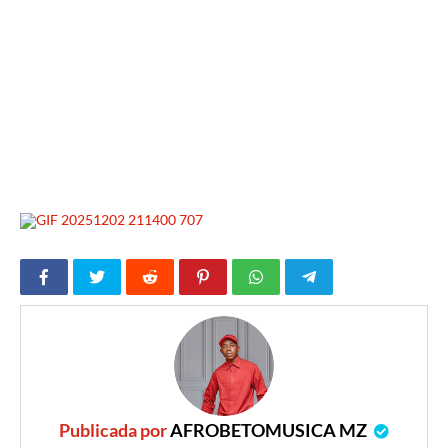
Publicada por
AFROBETOMUSICA MZ