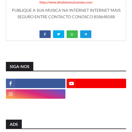
https://www.afrobetomusicanews.com/
PUBLIQUE A SUA MUSICA NA INTERNET INTERNET MAIS
SEGURO ENTRE CONTACTO CONOSCO 858648588
SIGA-NOS
ADS