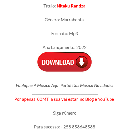
Título:
Nitaku Randza
Género: Marrabenta
Formato: Mp3
Ano Lançamento: 2022
Publiquei A Musica Aqui Portal Das Musica Novidades
______________________________________
Por apenas 80MT a sua vai estar no Blog e YouTube
Siga número
Para sucesso: +258 858648588