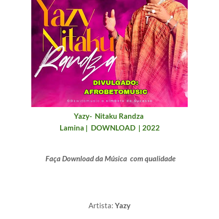
Yazy-
Nitaku Randza
Lamina
|
DOWNLOAD | 2022
Faça Download da Música com qualidade
Artista:
Yazy