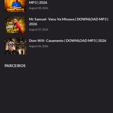
MP3 ) 2026
August 08, 2026
Mr Samuel- Vanu Va Missava ( DOWNLOAD MP3 )
2026
August 07, 2026
Dom Will- Casamento ( DOWNLOAD MP3 ) 2026
August 06, 2026
PARCEIROS