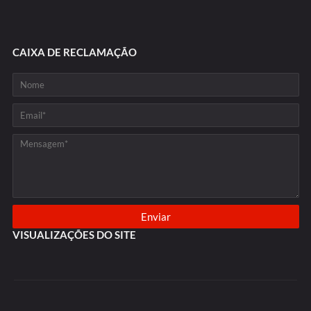
CAIXA DE RECLAMAÇÃO
VISUALIZAÇÕES DO SITE