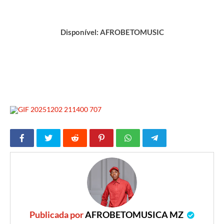
Disponível: AFROBETOMUSIC
Publicada por
AFROBETOMUSICA MZ