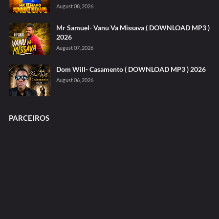
August 08, 2026
Mr Samuel- Vanu Va Missava ( DOWNLOAD MP3 )
2026
August 07, 2026
Dom Will- Casamento ( DOWNLOAD MP3 ) 2026
August 06, 2026
PARCEIROS