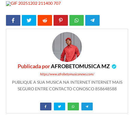
Publicada por
AFROBETOMUSICA MZ
https://www.afrobetomusicanews.com/
PUBLIQUE A SUA MUSICA NA INTERNET INTERNET MAIS
SEGURO ENTRE CONTACTO CONOSCO 858648588