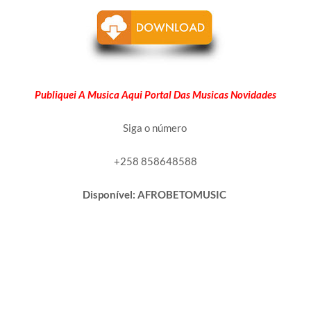
Publiquei A Musica Aqui Portal Das Musicas Novidades
Siga o número
+258 858648588
Disponível: AFROBETOMUSIC