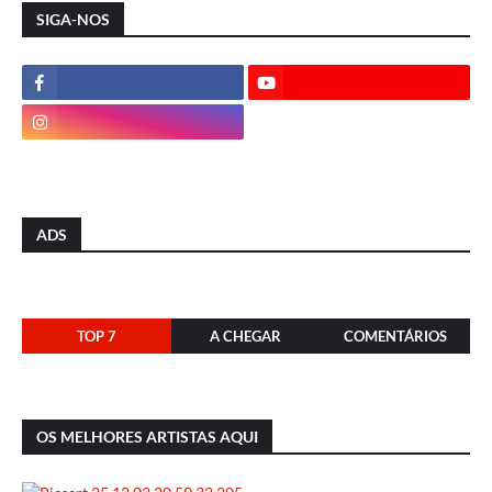
SIGA-NOS
ADS
TOP 7
A CHEGAR
COMENTÁRIOS
OS MELHORES ARTISTAS AQUI