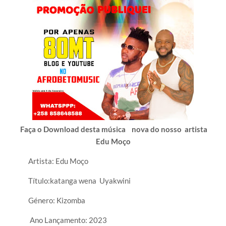
Faça o Download desta música nova do nosso artista
Edu
Moço
Artista: Edu Moço
Título:
katanga wena Uyakwini
Género: Kizomba
Ano Lançamento: 2023