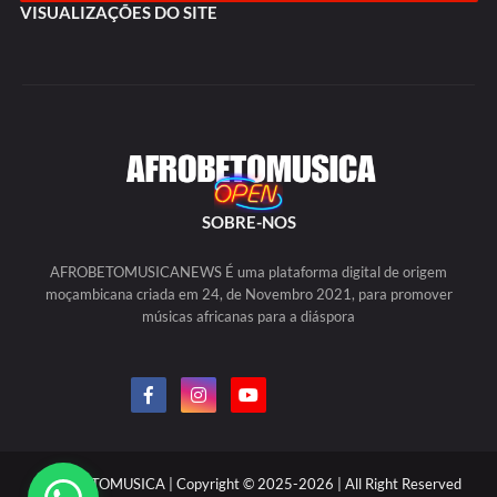
VISUALIZAÇÕES DO SITE
SOBRE-NOS
AFROBETOMUSICANEWS É uma plataforma digital de origem
moçambicana criada em 24, de Novembro 2021, para promover
músicas africanas para a diáspora
AFROBETOMUSICA | Copyright © 2025-2026 | All Right Reserved