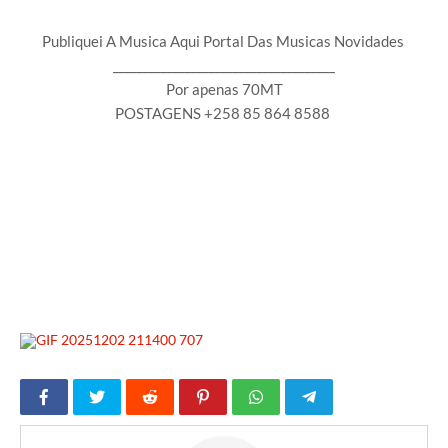
Publiquei A Musica Aqui Portal Das Musicas Novidades
_____________________________________
Por apenas 70MT
POSTAGENS +258 85 864 8588