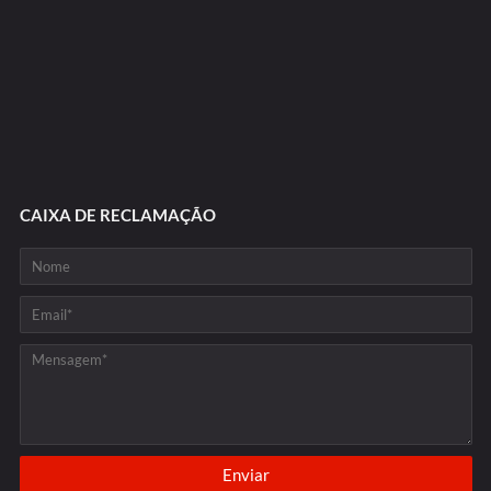
CAIXA DE RECLAMAÇÃO