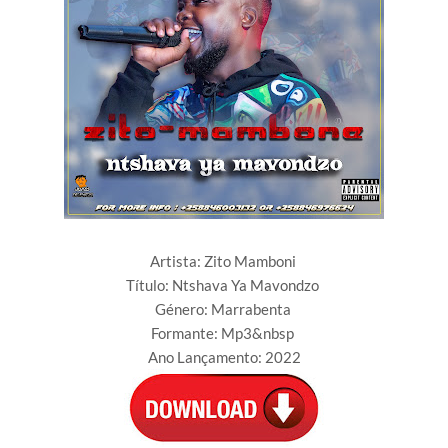
Artista: Zito Mamboni
Título: Ntshava Ya Mavondzo
Género: Marrabenta
Formante: Mp3&nbsp
Ano Lançamento: 2022