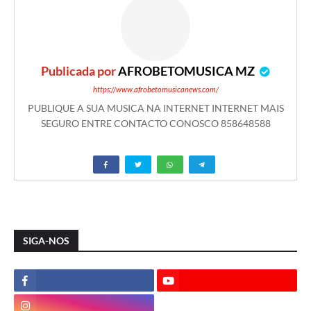
Publicada por
AFROBETOMUSICA MZ
https://www.afrobetomusicanews.com/
PUBLIQUE A SUA MUSICA NA INTERNET INTERNET MAIS
SEGURO ENTRE CONTACTO CONOSCO 858648588
SIGA-NOS