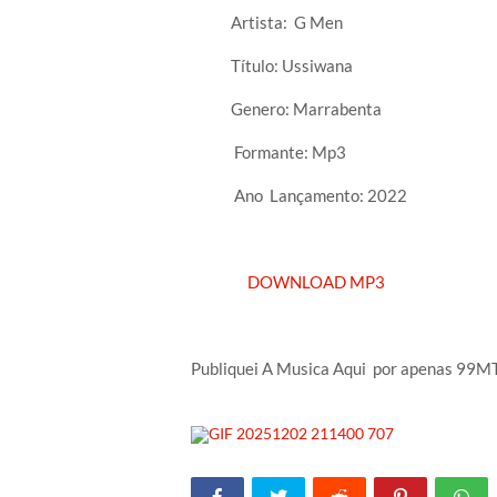
Artista: G Men
Título: Ussiwana
Genero: Marrabenta
Formante: Mp3
Ano Lançamento: 2022
DOWNLOAD MP3
Publiquei A Musica Aqui por apenas 9