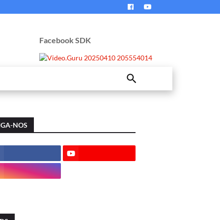
Facebook SDK
IGA-NOS