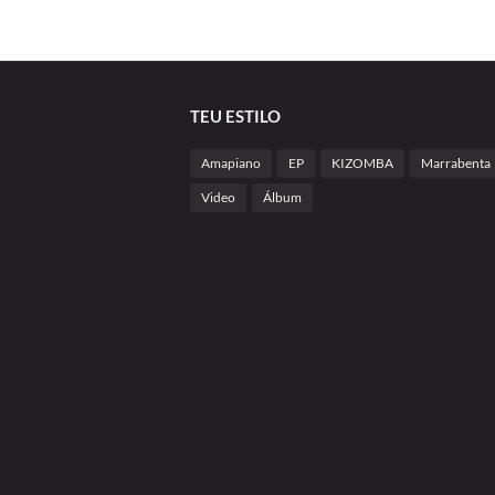
TEU ESTILO
Amapiano
EP
KIZOMBA
Marrabenta
Video
Álbum