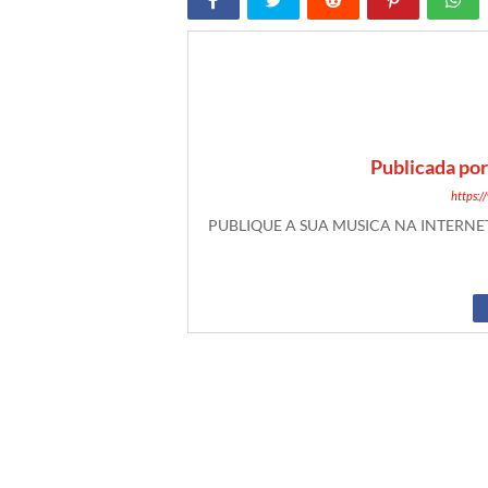
Publicada po
https:
PUBLIQUE A SUA MUSICA NA INTERN